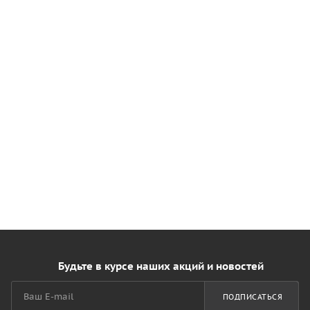
Будьте в курсе наших акций и новостей
ПОДПИСАТЬСЯ