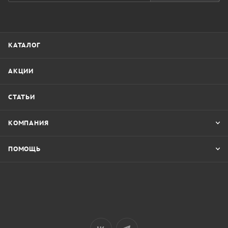
КАТАЛОГ
АКЦИИ
СТАТЬИ
КОМПАНИЯ
ПОМОЩЬ