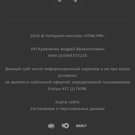
2026 © Интернет-магазин «УПАК.РФ».
ИП Кравченко Андрей Валентинович
ИНН 165043375220
Данный сайт носит информационный характер и ни при каких
условиях
не является публичной офертой, определяемой положениями
Статьи 437 (2) ГКРФ.
Карта сайта
Соглашение о персональных данных