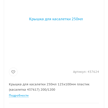
Артикул:
437624
Крышка для касалетки 250мл 125х100мм пластик
(касалетка 437617) 200/1200
Подробности