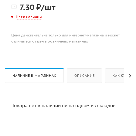
7.30
₽
/шт
Нет в наличии
Цена действительна только для интернет-магазина и может
отличаться от цен в розничных магазинах
НАЛИЧИЕ В МАГАЗИНАХ
ОПИСАНИЕ
КАК КУПИТЬ
Товара нет в наличии ни на одном из складов