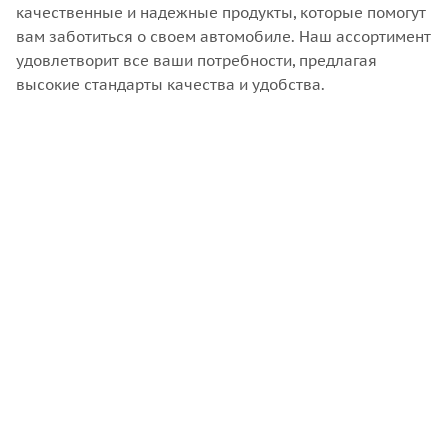
качественные и надежные продукты, которые помогут
вам заботиться о своем автомобиле. Наш ассортимент
удовлетворит все ваши потребности, предлагая
высокие стандарты качества и удобства.