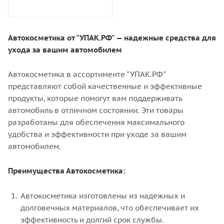
Автокосметика от "УПАК.РФ" — надежные средства для
ухода за вашим автомобилем
Автокосметика в ассортименте "УПАК.РФ"
представляют собой качественные и эффективные
продукты, которые помогут вам поддерживать
автомобиль в отличном состоянии. Эти товары
разработаны для обеспечения максимального
удобства и эффективности при уходе за вашим
автомобилем.
Преимущества Автокосметика:
Автокосметика изготовлены из надежных и
долговечных материалов, что обеспечивает их
эффективность и долгий срок службы.