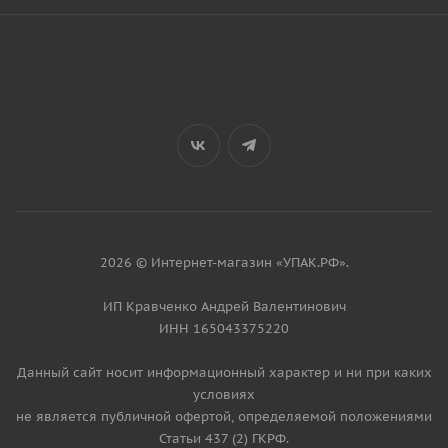
2026 © Интернет-магазин «УПАК.РФ».
ИП Кравченко Андрей Валентинович
ИНН 165043375220
Данный сайт носит информационный характер и ни при каких
условиях
не является публичной офертой, определяемой положениями
Статьи 437 (2) ГКРФ.