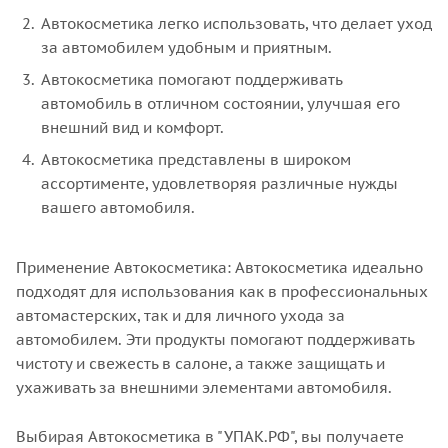
Автокосметика легко использовать, что делает уход
за автомобилем удобным и приятным.
Автокосметика помогают поддерживать
автомобиль в отличном состоянии, улучшая его
внешний вид и комфорт.
Автокосметика представлены в широком
ассортименте, удовлетворяя различные нужды
вашего автомобиля.
Применение Автокосметика: Автокосметика идеально
подходят для использования как в профессиональных
автомастерских, так и для личного ухода за
автомобилем. Эти продукты помогают поддерживать
чистоту и свежесть в салоне, а также защищать и
ухаживать за внешними элементами автомобиля.
Выбирая Автокосметика в "УПАК.РФ", вы получаете