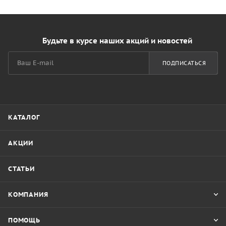
Будьте в курсе наших акций и новостей
ПОДПИСАТЬСЯ
КАТАЛОГ
АКЦИИ
СТАТЬИ
КОМПАНИЯ
ПОМОЩЬ