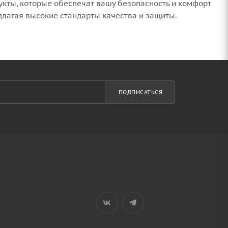
укты, которые обеспечат вашу безопасность и комфорт
длагая высокие стандарты качества и защиты.
ПОДПИСАТЬСЯ