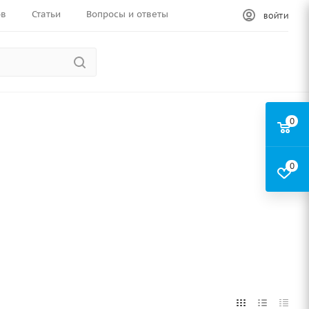
ов
Статьи
Вопросы и ответы
ВОЙТИ
0
0