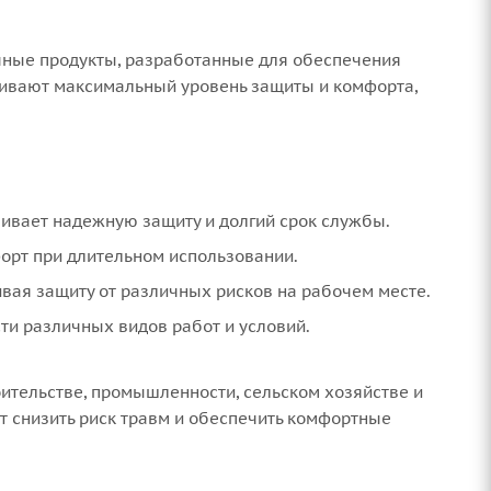
чные продукты, разработанные для обеспечения
чивают максимальный уровень защиты и комфорта,
чивает надежную защиту и долгий срок службы.
орт при длительном использовании.
вая защиту от различных рисков на рабочем месте.
ти различных видов работ и условий.
ительстве, промышленности, сельском хозяйстве и
т снизить риск травм и обеспечить комфортные