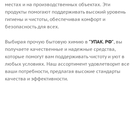
местах и на производственных объектах. Эти
продукты помогают поддерживать высокий уровень
гигиены и чистоты, обеспечивая комфорт и
безопасность для всех.
Выбирая прочую бытовую химию в
"УПАК. РФ"
, вы
получаете качественные и надежные средства,
которые помогут вам поддерживать чистоту и уют в
любых условиях. Наш ассортимент удовлетворит все
ваши потребности, предлагая высокие стандарты
качества и эффективности.