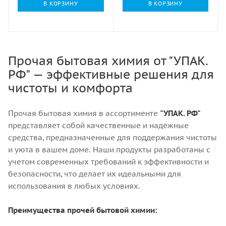
В КОРЗИНУ
В КОРЗИНУ
Прочая бытовая химия от "УПАК.
РФ" — эффективные решения для
чистоты и комфорта
Прочая бытовая химия в ассортименте
"УПАК. РФ"
представляет собой качественные и надежные
средства, предназначенные для поддержания чистоты
и уюта в вашем доме. Наши продукты разработаны с
учетом современных требований к эффективности и
безопасности, что делает их идеальными для
использования в любых условиях.
Преимущества прочей бытовой химии: