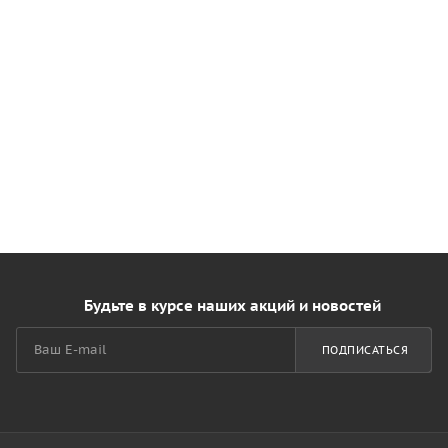
Будьте в курсе наших акций и новостей
ПОДПИСАТЬСЯ