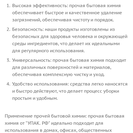
Высокая эффективность: прочая бытовая химия
обеспечивает быстрое и качественное удаление
загрязнений, обеспечивая чистоту и порядок.
Безопасность: наши продукты изготовлены из
безопасных для здоровья человека и окружающей
среды ингредиентов, что делает их идеальными
для регулярного использования.
Универсальность: прочая бытовая химия подходит
для различных поверхностей и материалов,
обеспечивая комплексную чистку и уход.
Удобство использования: средства легко наносятся
и быстро действуют, что делает процесс уборки
простым и удобным.
Применение прочей бытовой химии: прочая бытовая
химия от "УПАК. РФ" идеально подходит для
использования в домах, офисах, общественных