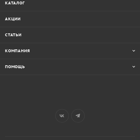
КАТАЛОГ
АКЦИИ
СТАТЬИ
КОМПАНИЯ
ПОМОЩЬ