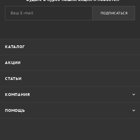
ПОДПИСАТЬСЯ
КАТАЛОГ
АКЦИИ
СТАТЬИ
КОМПАНИЯ
ПОМОЩЬ