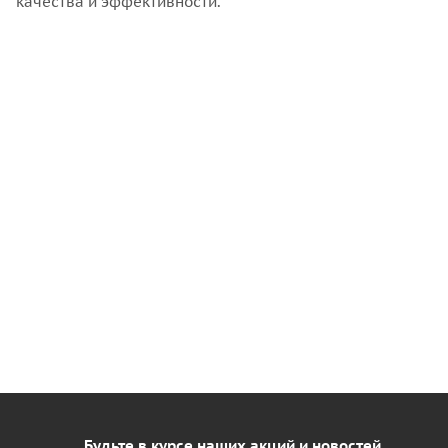
качества и эффективности.
Будьте в курсе наших акций и новостей