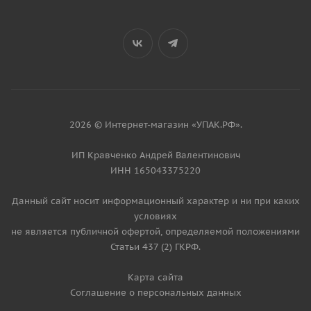
2026 © Интернет-магазин «УПАК.РФ».
ИП Кравченко Андрей Валентинович
ИНН 165043375220
Данный сайт носит информационный характер и ни при каких
условиях
не является публичной офертой, определяемой положениями
Статьи 437 (2) ГКРФ.
Карта сайта
Соглашение о персональных данных