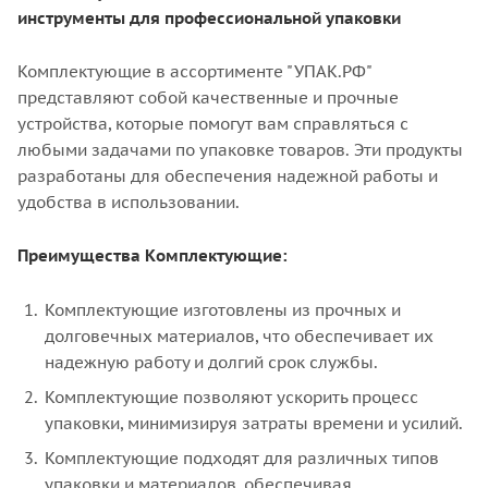
инструменты для профессиональной упаковки
Комплектующие в ассортименте "УПАК.РФ"
представляют собой качественные и прочные
устройства, которые помогут вам справляться с
любыми задачами по упаковке товаров. Эти продукты
разработаны для обеспечения надежной работы и
удобства в использовании.
Преимущества Комплектующие:
Комплектующие изготовлены из прочных и
долговечных материалов, что обеспечивает их
надежную работу и долгий срок службы.
Комплектующие позволяют ускорить процесс
упаковки, минимизируя затраты времени и усилий.
Комплектующие подходят для различных типов
упаковки и материалов, обеспечивая