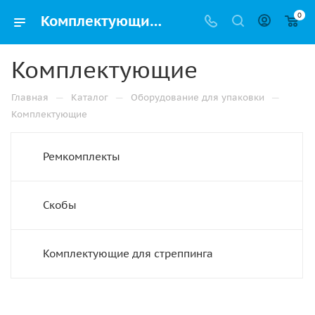
0
Комплектующие купить в Перми недорого с доставкой по городу
Комплектующие
—
—
—
Главная
Каталог
Оборудование для упаковки
Комплектующие
Ремкомплекты
Скобы
Комплектующие для стреппинга