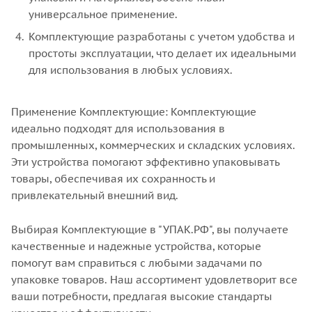
универсальное применение.
Комплектующие разработаны с учетом удобства и
простоты эксплуатации, что делает их идеальными
для использования в любых условиях.
Применение Комплектующие: Комплектующие
идеально подходят для использования в
промышленных, коммерческих и складских условиях.
Эти устройства помогают эффективно упаковывать
товары, обеспечивая их сохранность и
привлекательный внешний вид.
Выбирая Комплектующие в "УПАК.РФ", вы получаете
качественные и надежные устройства, которые
помогут вам справиться с любыми задачами по
упаковке товаров. Наш ассортимент удовлетворит все
ваши потребности, предлагая высокие стандарты