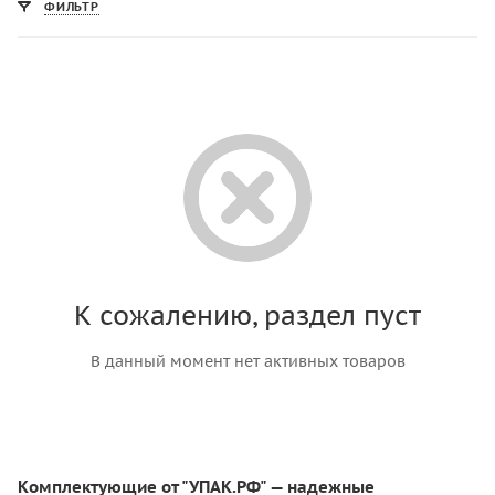
ФИЛЬТР
К сожалению, раздел пуст
В данный момент нет активных товаров
Комплектующие от "УПАК.РФ" — надежные