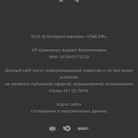
2026 © Интернет-магазин «УПАК.РФ».
ИП Кравченко Андрей Валентинович
ИНН 165043375220
Данный сайт носит информационный характер и ни при каких
условиях
не является публичной офертой, определяемой положениями
Статьи 437 (2) ГКРФ.
Карта сайта
Соглашение о персональных данных