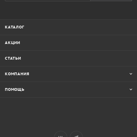
КАТАЛОГ
АКЦИИ
СТАТЬИ
КОМПАНИЯ
ПОМОЩЬ