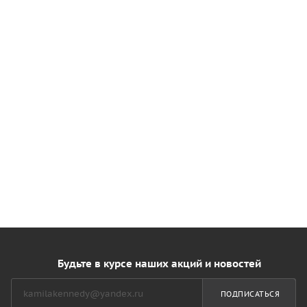
Будьте в курсе наших акций и новостей
ПОДПИСАТЬСЯ