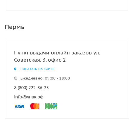
Пермь
Пункт выдачи онлайн заказов ул.
Советская, 3, офис 2
ПОКАЗАТЬ НА КАРТЕ
Ежедневно: 09:00 - 18:00
8 (800) 222-86-25
info@упак.рф