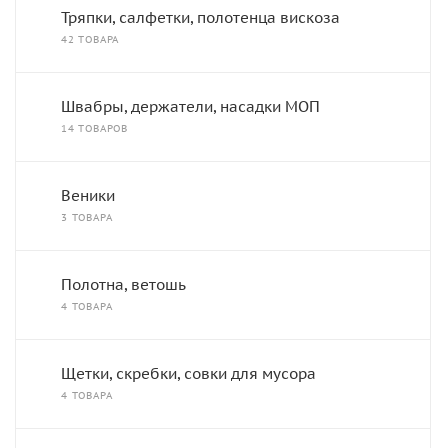
Тряпки, салфетки, полотенца вискоза
42 ТОВАРА
Швабры, держатели, насадки МОП
14 ТОВАРОВ
Веники
3 ТОВАРА
Полотна, ветошь
4 ТОВАРА
Щетки, скребки, совки для мусора
4 ТОВАРА