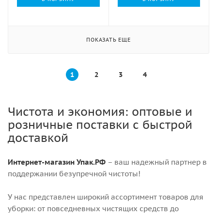
ПОКАЗАТЬ ЕЩЕ
1
2
3
4
Чистота и экономия: оптовые и
розничные поставки с быстрой
доставкой
Интернет-магазин Упак.РФ
– ваш надежный партнер в
поддержании безупречной чистоты!
У нас представлен широкий ассортимент товаров для
уборки: от повседневных чистящих средств до