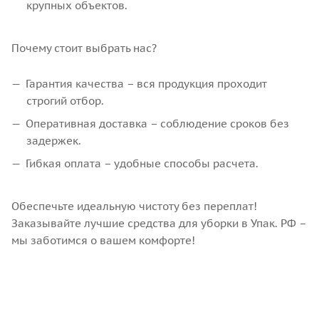
крупных объектов.
Почему стоит выбрать нас?
Гарантия качества – вся продукция проходит
строгий отбор.
Оперативная доставка – соблюдение сроков без
задержек.
Гибкая оплата – удобные способы расчета.
Обеспечьте идеальную чистоту без переплат!
Заказывайте лучшие средства для уборки в Упак. РФ –
мы заботимся о вашем комфорте!