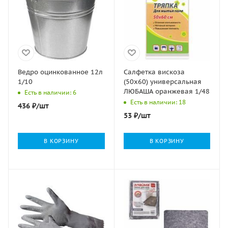
Ведро оцинкованное 12л
Салфетка вискоза
1/10
(50х60) универсальная
ЛЮБАША оранжевая 1/48
Есть в наличии: 6
Есть в наличии: 18
436
₽
/шт
53
₽
/шт
В КОРЗИНУ
В КОРЗИНУ