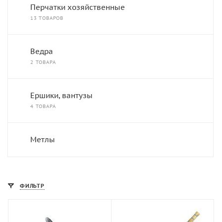
Перчатки хозяйственные
13 ТОВАРОВ
Ведра
2 ТОВАРА
Ершики, вантузы
4 ТОВАРА
Метлы
ФИЛЬТР