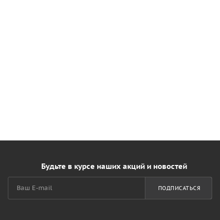
Будьте в курсе наших акций и новостей
ПОДПИСАТЬСЯ