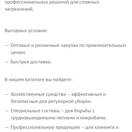
профессиональных решений для сложных
загрязнений.
Выгодные условия:
Оптовые и розничные закупки по привлекательным
ценам.
Быстрая доставка.
В нашем каталоге вы найдете:
Хозяйственные средства – эффективные и
безопасные для регулярной уборки.
Специальные составы – для борьбы с
трудновыводимыми пятнами и микробами.
Профессиональную продукцию – для клининга и