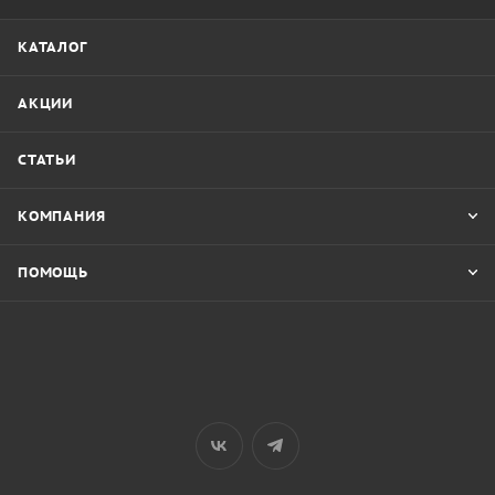
КАТАЛОГ
АКЦИИ
СТАТЬИ
КОМПАНИЯ
ПОМОЩЬ