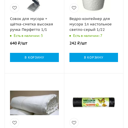
Совок для мусора +
Ведро-контейнер для
щётка-сметка высокая
мусора 1л настольное
ручка Перфетто 1/1
светло-серый 1/22
Есть в наличии: 5
Есть в наличии: 7
640
₽
/шт
242
₽
/шт
В КОРЗИНУ
В КОРЗИНУ