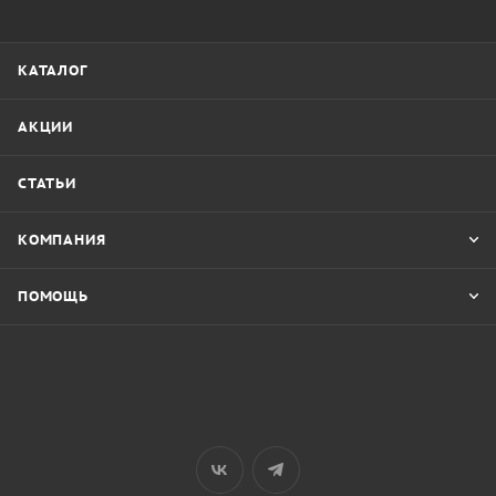
КАТАЛОГ
АКЦИИ
СТАТЬИ
КОМПАНИЯ
ПОМОЩЬ