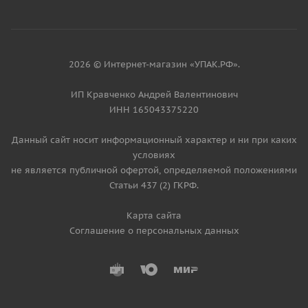
2026 © Интернет-магазин «УПАК.РФ».
ИП Кравченко Андрей Валентинович
ИНН 165043375220
Данный сайт носит информационный характер и ни при каких
условиях
не является публичной офертой, определяемой положениями
Статьи 437 (2) ГКРФ.
Карта сайта
Соглашение о персональных данных