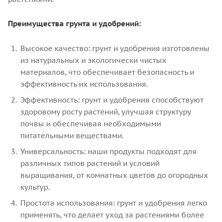
Преимущества грунта и удобрений:
Высокое качество: грунт и удобрения изготовлены
из натуральных и экологически чистых
материалов, что обеспечивает безопасность и
эффективность их использования.
Эффективность: грунт и удобрения способствуют
здоровому росту растений, улучшая структуру
почвы и обеспечивая необходимыми
питательными веществами.
Универсальность: наши продукты подходят для
различных типов растений и условий
выращивания, от комнатных цветов до огородных
культур.
Простота использования: грунт и удобрения легко
применять, что делает уход за растениями более