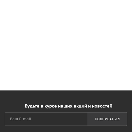
Будьте в курсе наших акций и новостей
ПОДПИСАТЬСЯ