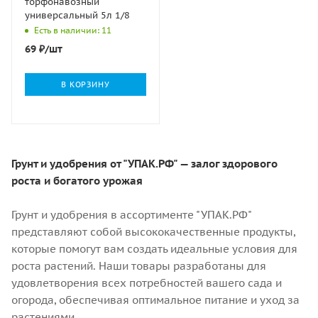
торфонавозный
универсальный 5л 1/8
Есть в наличии: 11
69
₽
/шт
В КОРЗИНУ
Грунт и удобрения от "УПАК.РФ" — залог здорового
роста и богатого урожая
Грунт и удобрения в ассортименте "УПАК.РФ"
представляют собой высококачественные продукты,
которые помогут вам создать идеальные условия для
роста растений. Наши товары разработаны для
удовлетворения всех потребностей вашего сада и
огорода, обеспечивая оптимальное питание и уход за
растениями.