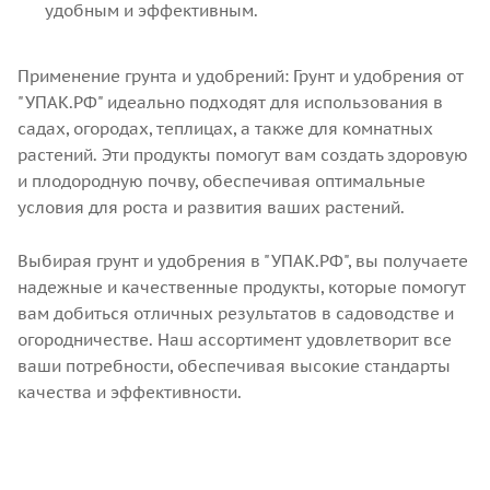
удобным и эффективным.
Применение грунта и удобрений: Грунт и удобрения от
"УПАК.РФ" идеально подходят для использования в
садах, огородах, теплицах, а также для комнатных
растений. Эти продукты помогут вам создать здоровую
и плодородную почву, обеспечивая оптимальные
условия для роста и развития ваших растений.
Выбирая грунт и удобрения в "УПАК.РФ", вы получаете
надежные и качественные продукты, которые помогут
вам добиться отличных результатов в садоводстве и
огородничестве. Наш ассортимент удовлетворит все
ваши потребности, обеспечивая высокие стандарты
качества и эффективности.