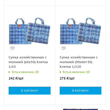
Сумка хозяйственная с
Сумка хозяйственная с
молнией (60х50) Клетка
молнией (90х60+30)
1/10
Клетка 1/120
Есть в наличии: 20
Есть в наличии: 10
242
₽
/шт
273
₽
/шт
В КОРЗИНУ
В КОРЗИНУ