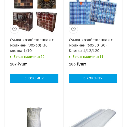
Сумка хозяйственная с
Сумка хозяйственная с
молнией (90х60)+30
молнией (60х50+30)
клетка 1/10
Клетка 1/12/120
Есть в наличии: 52
Есть в наличии: 11
187
₽
/шт
185
₽
/шт
В КОРЗИНУ
В КОРЗИНУ