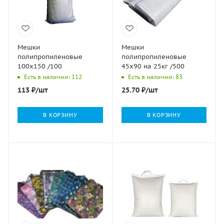
Мешки
Мешки
полипропиленовые
полипропиленовые
100х150 /100
45х90 на 25кг /500
Есть в наличии: 112
Есть в наличии: 83
113
₽
/шт
25.70
₽
/шт
В КОРЗИНУ
В КОРЗИНУ