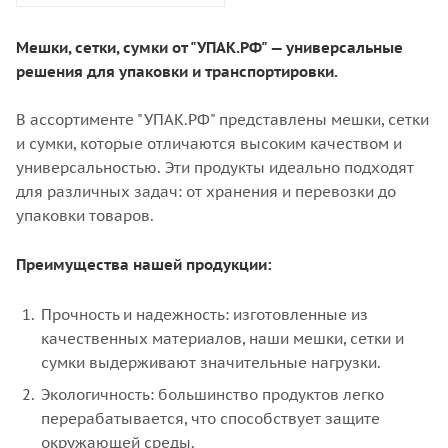
Мешки, сетки, сумки от "УПАК.РФ" — универсальные
решения для упаковки и транспортировки.
В ассортименте "УПАК.РФ" представлены мешки, сетки
и сумки, которые отличаются высоким качеством и
универсальностью. Эти продукты идеально подходят
для различных задач: от хранения и перевозки до
упаковки товаров.
Преимущества нашей продукции:
Прочность и надежность: изготовленные из
качественных материалов, наши мешки, сетки и
сумки выдерживают значительные нагрузки.
Экологичность: большинство продуктов легко
перерабатывается, что способствует защите
окружающей среды.