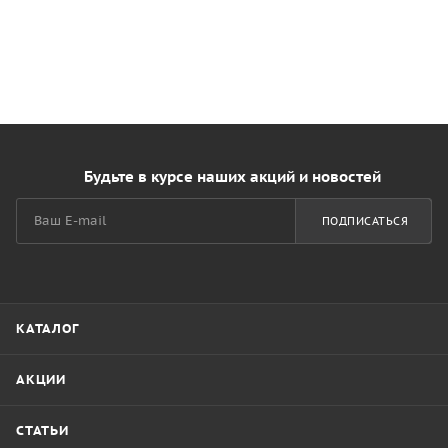
Будьте в курсе наших акций и новостей
ПОДПИСАТЬСЯ
КАТАЛОГ
АКЦИИ
СТАТЬИ