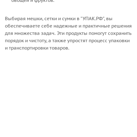
овощей и фруктов.
Выбирая мешки, сетки и сумки в "УПАК.РФ", вы
обеспечиваете себе надежные и практичные решения
для множества задач. Эти продукты помогут сохранить
порядок и чистоту, а также упростят процесс упаковки
и транспортировки товаров.