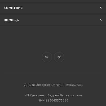
КОМПАНИЯ
ПОМОЩЬ
2026 © Интернет-магазин «УПАК.РФ».
ИП Кравченко Андрей Валентинович
ИНН 165043375220