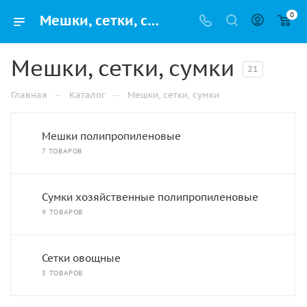
0
Мешки, сетки, сумки – купить от производителя с доставкой в Перми
Мешки, сетки, сумки
21
—
—
Главная
Каталог
Мешки, сетки, сумки
Мешки полипропиленовые
7 ТОВАРОВ
Сумки хозяйственные полипропиленовые
9 ТОВАРОВ
Сетки овощные
5 ТОВАРОВ