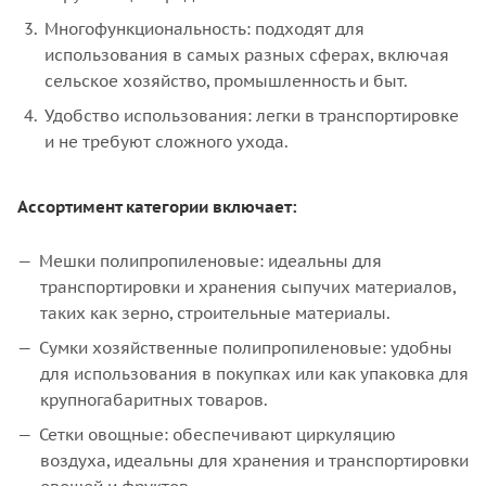
Многофункциональность: подходят для
использования в самых разных сферах, включая
сельское хозяйство, промышленность и быт.
Удобство использования: легки в транспортировке
и не требуют сложного ухода.
Ассортимент категории включает:
Мешки полипропиленовые: идеальны для
транспортировки и хранения сыпучих материалов,
таких как зерно, строительные материалы.
Сумки хозяйственные полипропиленовые: удобны
для использования в покупках или как упаковка для
крупногабаритных товаров.
Сетки овощные: обеспечивают циркуляцию
воздуха, идеальны для хранения и транспортировки