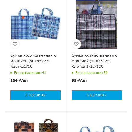
Сумка хозяйственная с
Сумка хозяйственная с
молнией (50х45х25)
молнией (40х35+20)
Клетка1/10
Клетка 1/12/120
Есть в наличии: 41
Есть в наличии: 32
104
₽
/шт
98
₽
/шт
В КОРЗИНУ
В КОРЗИНУ