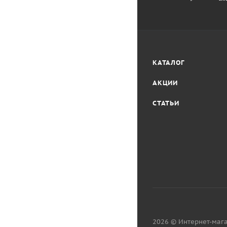
КАТАЛОГ
АКЦИИ
СТАТЬИ
2026 © Интернет-мага