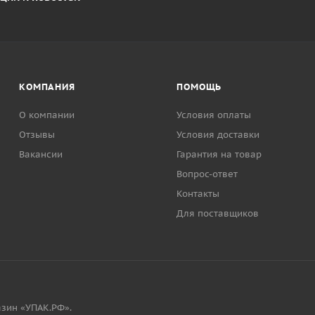
КОМПАНИЯ
ПОМОЩЬ
О компании
Условия оплаты
Отзывы
Условия доставки
Вакансии
Гарантия на товар
Вопрос-ответ
Контакты
Для поставщиков
зин «УПАК.РФ».