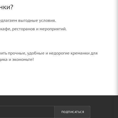
нки?
едлагаем выгодные условия.
кафе, ресторанов и мероприятий.
чить прочные, удобные и недорогие креманки для
ика и экономьте!
ПОДПИСАТЬСЯ