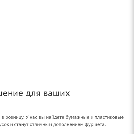
шение для ваших
 в розницу. У нас вы найдете бумажные и пластиковые
кусок и станут отличным дополнением фуршета.