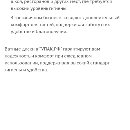
школ, ресторанов и других мест, где требуется
высокий уровень гигиены.
В гостиничном бизнесе: создают дополнительный
комфорт для гостей, подчеркивая заботу о их
удобстве и благополучии.
Ватные диски в "УПАК.РФ" гарантируют вам
надежность и комфорт при ежедневном
использовании, поддерживая высокий стандарт
гигиены и удобства.