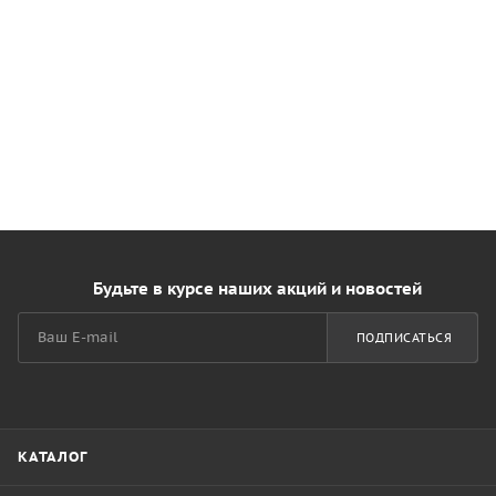
Будьте в курсе наших акций и новостей
ПОДПИСАТЬСЯ
КАТАЛОГ