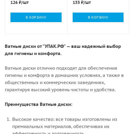
126
₽
/шт
153
₽
/шт
В КОРЗИНУ
В КОРЗИНУ
Ватные диски от "УПАК.РФ" — ваш надежный выбор
для гигиены и комфорта.
Ватные диски отлично подходят для обеспечения
гигиены и комфорта в домашних условиях, а также в
общественных и коммерческих заведениях,
гарантируя высокий уровень чистоты и удобства.
Преимущества Ватные диски:
Высокое качество: все товары изготовлены из
премиальных материалов, обеспечивая их
эффективность и долговечность.