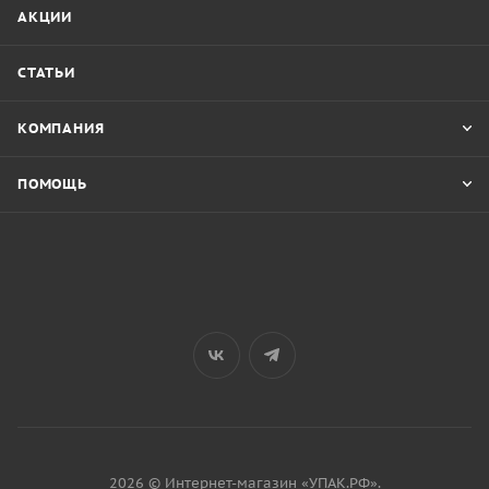
АКЦИИ
СТАТЬИ
КОМПАНИЯ
ПОМОЩЬ
2026 © Интернет-магазин «УПАК.РФ».