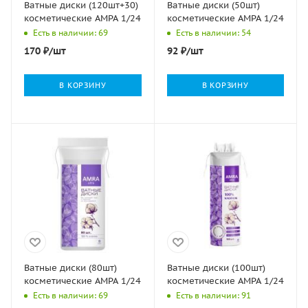
Ватные диски (120шт+30)
Ватные диски (50шт)
косметические АМРА 1/24
косметические АМРА 1/24
Есть в наличии: 69
Есть в наличии: 54
170
₽
/шт
92
₽
/шт
В КОРЗИНУ
В КОРЗИНУ
Ватные диски (80шт)
Ватные диски (100шт)
косметические АМРА 1/24
косметические АМРА 1/24
Есть в наличии: 69
Есть в наличии: 91