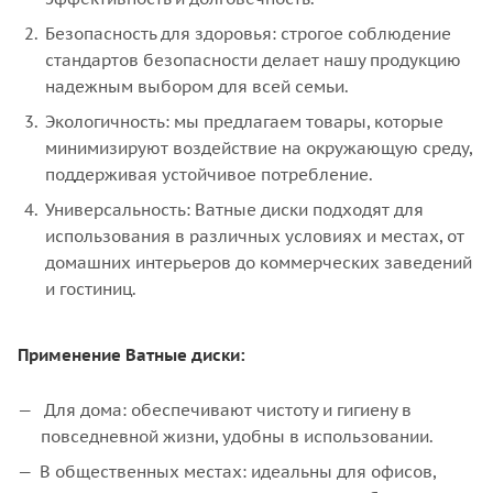
Безопасность для здоровья: строгое соблюдение
стандартов безопасности делает нашу продукцию
надежным выбором для всей семьи.
Экологичность: мы предлагаем товары, которые
минимизируют воздействие на окружающую среду,
поддерживая устойчивое потребление.
Универсальность: Ватные диски подходят для
использования в различных условиях и местах, от
домашних интерьеров до коммерческих заведений
и гостиниц.
Применение Ватные диски:
Для дома: обеспечивают чистоту и гигиену в
повседневной жизни, удобны в использовании.
В общественных местах: идеальны для офисов,