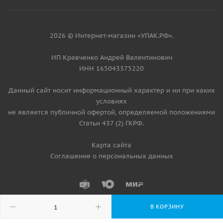
2026 © Интернет-магазин «УПАК.РФ».
ИП Кравченко Андрей Валентинович
ИНН 165043375220
Данный сайт носит информационный характер и ни при каких
условиях
не является публичной офертой, определяемой положениями
Статьи 437 (2) ГКРФ.
Карта сайта
Соглашение о персональных данных
В КОРЗИНУ