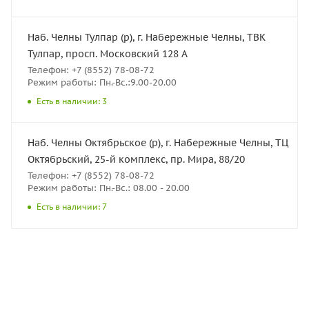
Наб. Челны Тулпар (р), г. Набережные Челны, ТВК
Тулпар, просп. Московский 128 А
Телефон: +7 (8552) 78-08-72
Режим работы: Пн.-Вс.:9.00-20.00
Есть в наличии: 3
Наб. Челны Октябрьское (р), г. Набережные Челны, ТЦ
Октябрьский, 25-й комплекс, пр. Мира, 88/20
Телефон: +7 (8552) 78-08-72
Режим работы: Пн.-Вс.: 08.00 - 20.00
Есть в наличии: 7