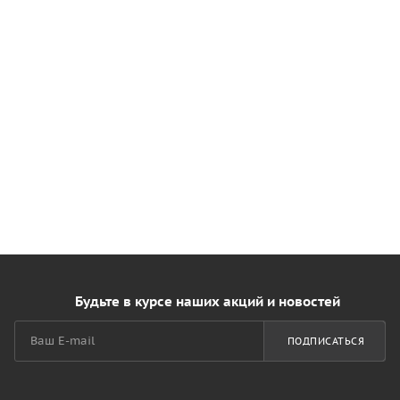
Будьте в курсе наших акций и новостей
ПОДПИСАТЬСЯ