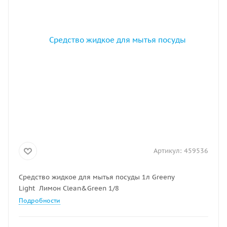
Артикул:
459536
Средство жидкое для мытья посуды 1л Greeny
Light Лимон Clean&Green 1/8
Подробности