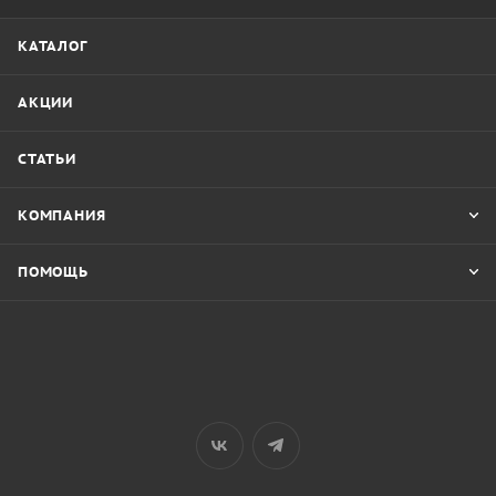
КАТАЛОГ
АКЦИИ
СТАТЬИ
КОМПАНИЯ
ПОМОЩЬ