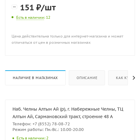
151
₽
/шт
Есть в наличии
: 12
Цена действительна только для интернет-магазина и может
отличаться от цен в розничных магазинах
НАЛИЧИЕ В МАГАЗИНАХ
ОПИСАНИЕ
КАК КУПИТЬ
Наб. Челны Алтын Ай (р), г. Набережные Челны, ТЦ
Алтын Ай, Сармановский тракт, строение 48 А
Телефон: +7 (8552) 78-08-72
Режим работы: Пн.-Вс.: 10.00-20.00
Есть в наличии: 2