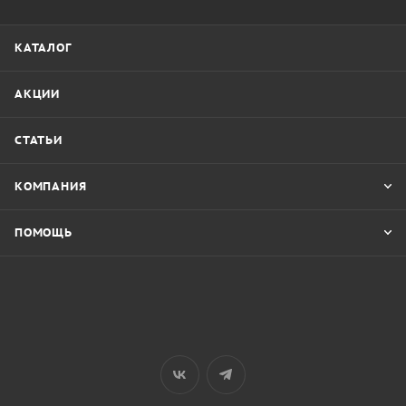
КАТАЛОГ
АКЦИИ
СТАТЬИ
КОМПАНИЯ
ПОМОЩЬ