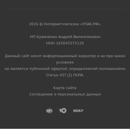
2026 © Интернет-магазин «УПАК.РФ».
ИП Кравченко Андрей Валентинович
ИНН 165043375220
Данный сайт носит информационный характер и ни при каких
условиях
не является публичной офертой, определяемой положениями
Статьи 437 (2) ГКРФ.
Карта сайта
Соглашение о персональных данных