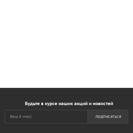
Будьте в курсе наших акций и новостей
ПОДПИСАТЬСЯ