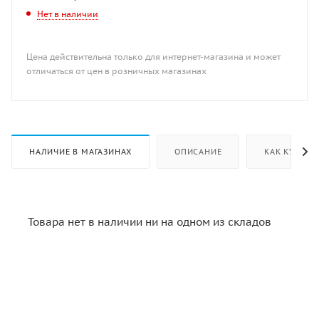
Нет в наличии
Цена действительна только для интернет-магазина и может
отличаться от цен в розничных магазинах
НАЛИЧИЕ В МАГАЗИНАХ
ОПИСАНИЕ
КАК КУПИТЬ
Товара нет в наличии ни на одном из складов