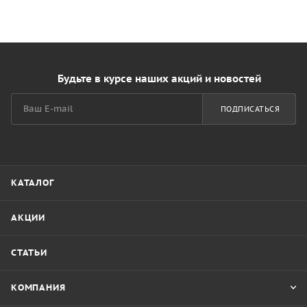
Будьте в курсе наших акций и новостей
ПОДПИСАТЬСЯ
КАТАЛОГ
АКЦИИ
СТАТЬИ
КОМПАНИЯ