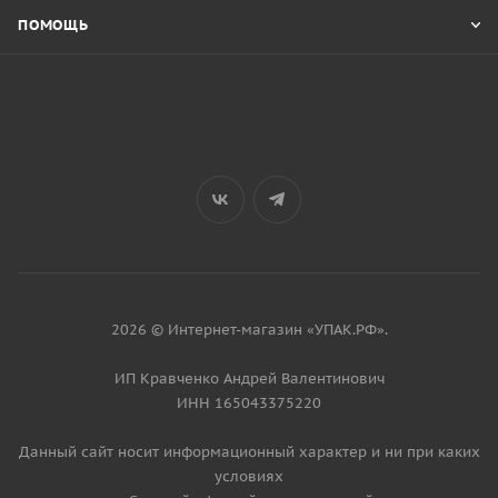
ПОМОЩЬ
2026 © Интернет-магазин «УПАК.РФ».
ИП Кравченко Андрей Валентинович
ИНН 165043375220
Данный сайт носит информационный характер и ни при каких
условиях