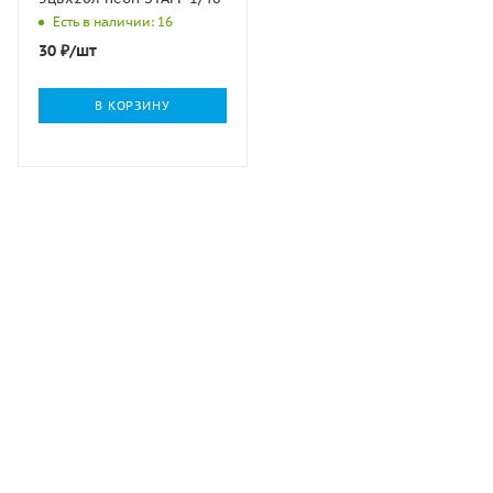
Есть в наличии: 16
30
₽
/шт
В КОРЗИНУ