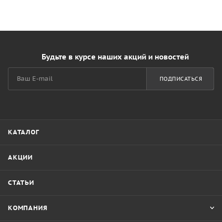
Будьте в курсе наших акций и новостей
ПОДПИСАТЬСЯ
КАТАЛОГ
АКЦИИ
СТАТЬИ
КОМПАНИЯ