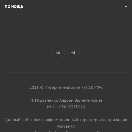
ПОМОЩЬ
2026 © Интернет-магазин «УПАК.РФ».
ИП Кравченко Андрей Валентинович
ИНН 165043375220
Данный сайт носит информационный характер и ни при каких
условиях