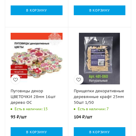
В КОРЗИНУ
В КОРЗИНУ
Пуговицы декор
Прищепки декоративные
ЦВЕТОЧКИ 28мм 16шт
деревянные крафт 25мм
дерево ОС
50шт 1/50
Есть в наличии: 15
Есть в наличии: 7
95
₽
/шт
104
₽
/шт
В КОРЗИНУ
В КОРЗИНУ