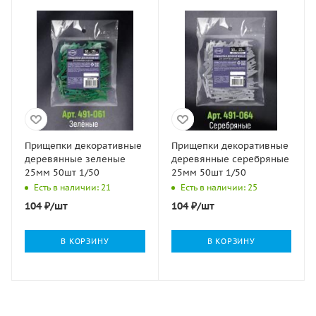
Прищепки декоративные
Прищепки декоративные
деревянные зеленые
деревянные серебряные
25мм 50шт 1/50
25мм 50шт 1/50
Есть в наличии: 21
Есть в наличии: 25
104
₽
/шт
104
₽
/шт
В КОРЗИНУ
В КОРЗИНУ