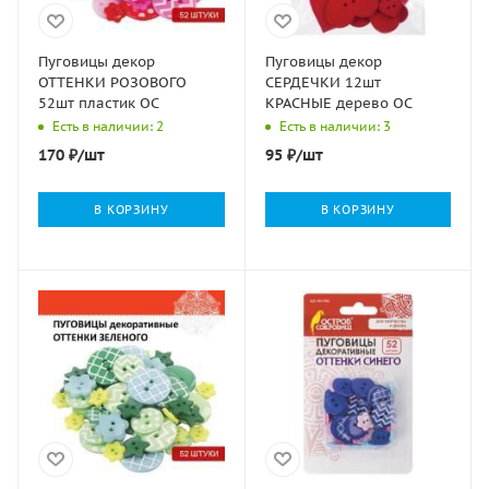
Пуговицы декор
Пуговицы декор
ОТТЕНКИ РОЗОВОГО
СЕРДЕЧКИ 12шт
52шт пластик ОС
КРАСНЫЕ дерево ОС
Есть в наличии: 2
Есть в наличии: 3
170
₽
/шт
95
₽
/шт
В КОРЗИНУ
В КОРЗИНУ