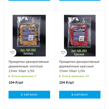
Прищепки декоративные
Прищепки декоративные
деревянные золотые
деревянные красные
25мм 50шт 1/50
25мм 50шт 1/50
Есть в наличии: 7
Есть в наличии: 14
104
₽
/шт
104
₽
/шт
В КОРЗИНУ
В КОРЗИНУ