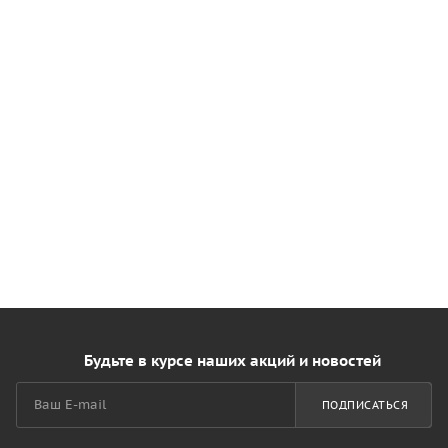
Будьте в курсе наших акций и новостей
ПОДПИСАТЬСЯ