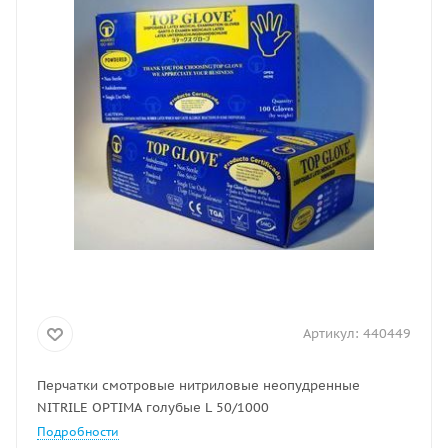
Артикул:
440449
Перчатки смотровые нитриловые неопудренные
NITRILE OPTIMA голубые L 50/1000
Подробности