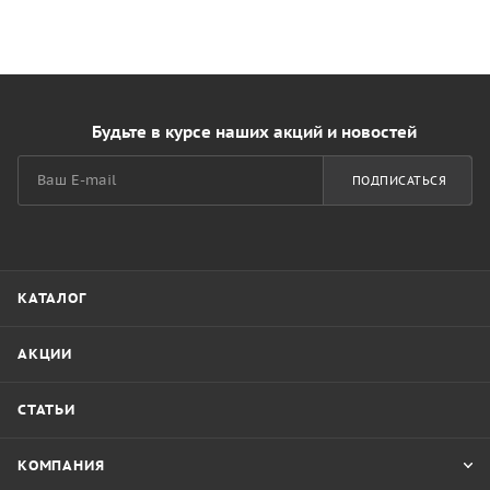
Будьте в курсе наших акций и новостей
ПОДПИСАТЬСЯ
КАТАЛОГ
АКЦИИ
СТАТЬИ
КОМПАНИЯ