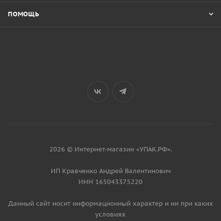
ПОМОЩЬ
2026 © Интернет-магазин «УПАК.РФ».
ИП Кравченко Андрей Валентинович
ИНН 165043375220
Данный сайт носит информационный характер и ни при каких
условиях