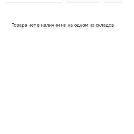
Товара нет в наличии ни на одном из складов