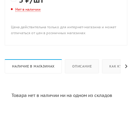
Нет в наличии
Цена действительна только для интернет-магазина и может
отличаться от цен в розничных магазинах
НАЛИЧИЕ В МАГАЗИНАХ
ОПИСАНИЕ
КАК КУПИТЬ
Товара нет в наличии ни на одном из складов