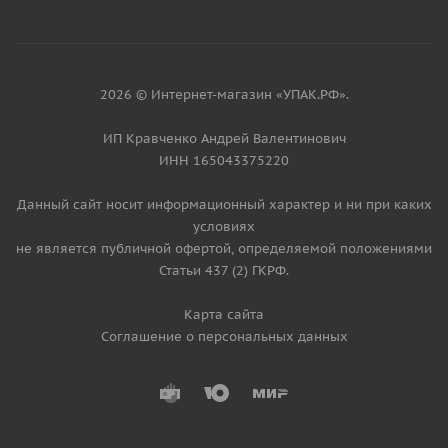
2026 © Интернет-магазин «УПАК.РФ».
ИП Кравченко Андрей Валентинович
ИНН 165043375220
Данный сайт носит информационный характер и ни при каких
условиях
не является публичной офертой, определяемой положениями
Статьи 437 (2) ГКРФ.
Карта сайта
Соглашение о персональных данных