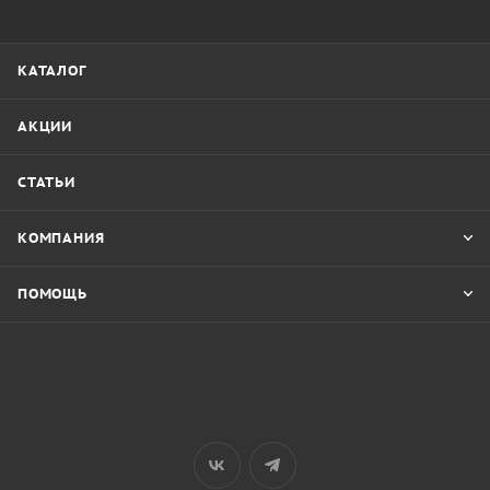
КАТАЛОГ
АКЦИИ
СТАТЬИ
КОМПАНИЯ
ПОМОЩЬ