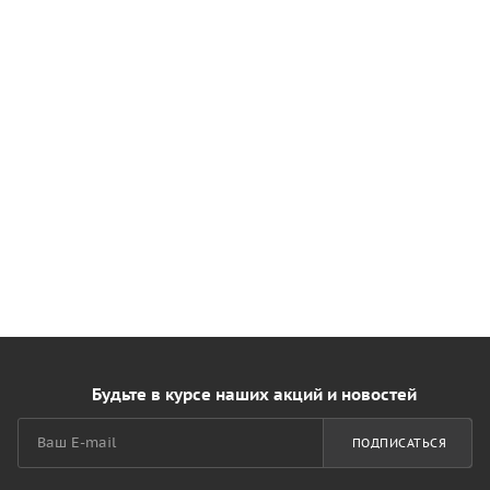
Будьте в курсе наших акций и новостей
ПОДПИСАТЬСЯ