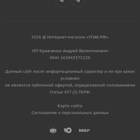
2026 © Интернет-магазин «УПАК.РФ».
ИП Кравченко Андрей Валентинович
ИНН 165043375220
Данный сайт носит информационный характер и ни при каких
условиях
не является публичной офертой, определяемой положениями
Статьи 437 (2) ГКРФ.
Карта сайта
Соглашение о персональных данных