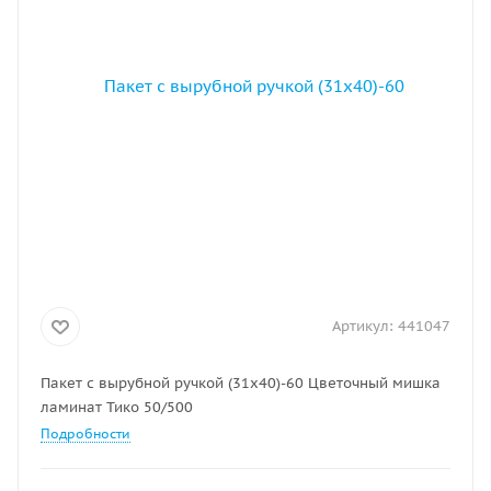
Артикул:
441047
Пакет с вырубной ручкой (31х40)-60 Цветочный мишка
ламинат Тико 50/500
Подробности