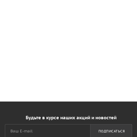
Будьте в курсе наших акций и новостей
ПОДПИСАТЬСЯ