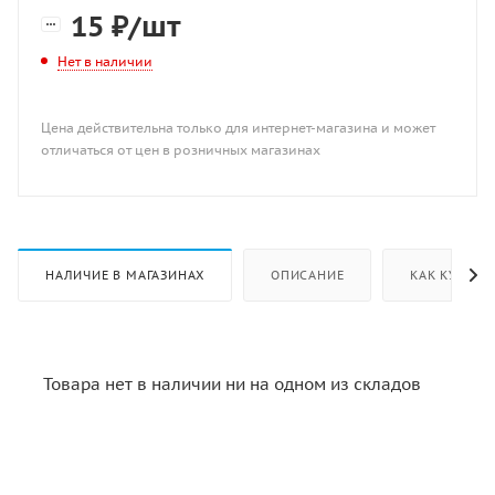
15
₽
/шт
Нет в наличии
Цена действительна только для интернет-магазина и может
отличаться от цен в розничных магазинах
НАЛИЧИЕ В МАГАЗИНАХ
ОПИСАНИЕ
КАК КУПИТЬ
Товара нет в наличии ни на одном из складов