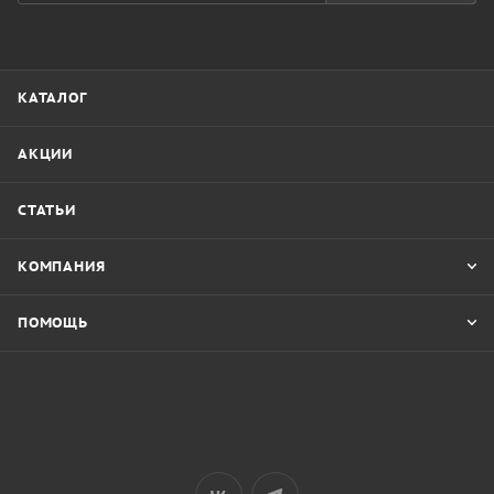
КАТАЛОГ
АКЦИИ
СТАТЬИ
КОМПАНИЯ
ПОМОЩЬ