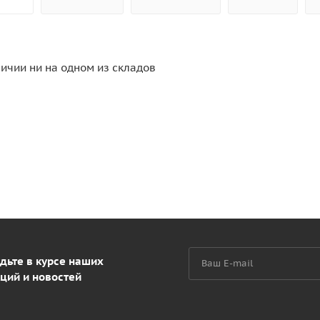
личии ни на одном из складов
дьте в курсе наших
ций и новостей