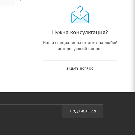
Нужна консультация?
Наши специалисты ответят на любой
интересующий вопрос
ЗАДАТЬ ВОПРОС
ПОДПИСАТЬСЯ