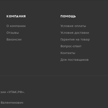
КОМПАНИЯ
ПОМОЩЬ
О компании
Условия оплаты
Отзывы
Условия доставки
Вакансии
Гарантия на товар
Вопрос-ответ
Контакты
Для поставщиков
зин «УПАК.РФ».
 Валентинович