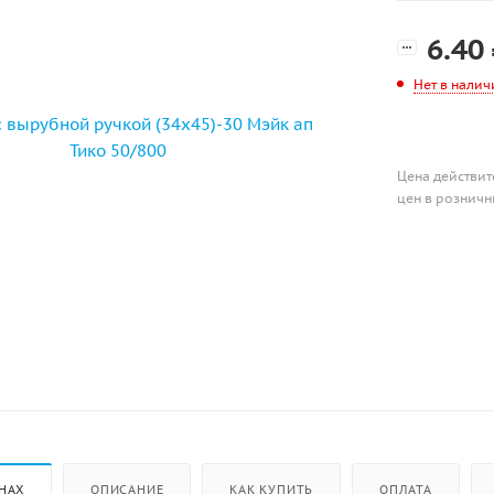
6.40
Нет в налич
Цена действит
цен в розничн
НАХ
ОПИСАНИЕ
КАК КУПИТЬ
ОПЛАТА