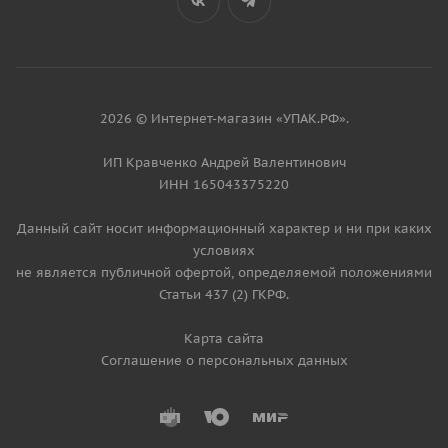
2026 © Интернет-магазин «УПАК.РФ».
ИП Кравченко Андрей Валентинович
ИНН 165043375220
Данный сайт носит информационный характер и ни при каких
условиях
не является публичной офертой, определяемой положениями
Статьи 437 (2) ГКРФ.
Карта сайта
Соглашение о персональных данных