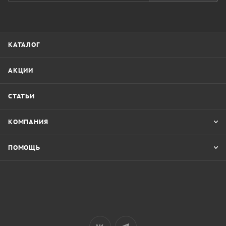
КАТАЛОГ
АКЦИИ
СТАТЬИ
КОМПАНИЯ
ПОМОЩЬ