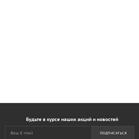
Будьте в курсе наших акций и новостей
ПОДПИСАТЬСЯ