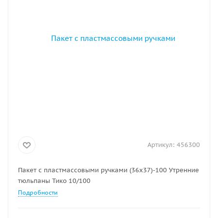
Артикул:
456300
Пакет с пластмассовыми ручками (36х37)-100 Утренние
тюльпаны Тико 10/100
Подробности