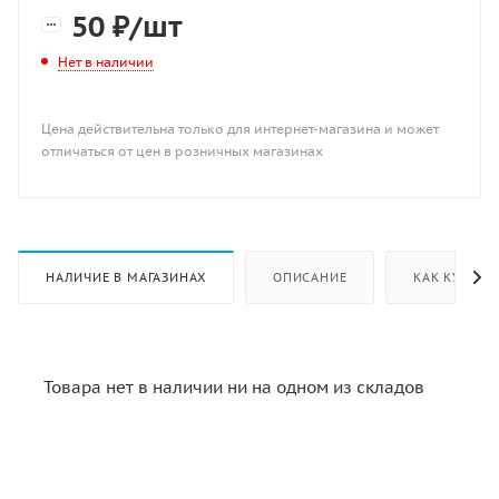
50
₽
/шт
Нет в наличии
Цена действительна только для интернет-магазина и может
отличаться от цен в розничных магазинах
НАЛИЧИЕ В МАГАЗИНАХ
ОПИСАНИЕ
КАК КУПИТЬ
Товара нет в наличии ни на одном из складов