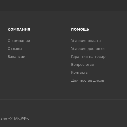
КОМПАНИЯ
ПОМОЩЬ
О компании
Условия оплаты
Отзывы
Условия доставки
Вакансии
Гарантия на товар
Вопрос-ответ
Контакты
Для поставщиков
зин «УПАК.РФ».