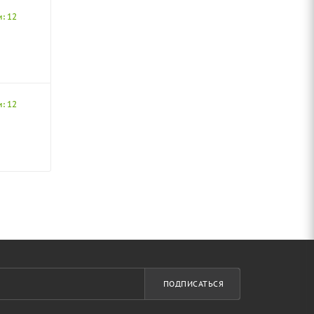
: 12
: 12
ПОДПИСАТЬСЯ