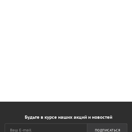
Будьте в курсе наших акций и новостей
ПОДПИСАТЬСЯ