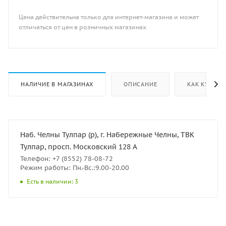
Цена действительна только для интернет-магазина и может
отличаться от цен в розничных магазинах
НАЛИЧИЕ В МАГАЗИНАХ
ОПИСАНИЕ
КАК КУПИТЬ
Наб. Челны Тулпар (р), г. Набережные Челны, ТВК
Тулпар, просп. Московский 128 А
Телефон: +7 (8552) 78-08-72
Режим работы: Пн.-Вс.:9.00-20.00
Есть в наличии: 3