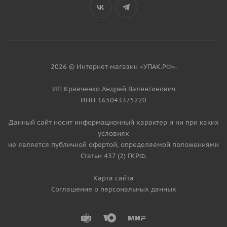
2026 © Интернет-магазин «УПАК.РФ».
ИП Кравченко Андрей Валентинович
ИНН 165043375220
Данный сайт носит информационный характер и ни при каких
условиях
не является публичной офертой, определяемой положениями
Статьи 437 (2) ГКРФ.
Карта сайта
Соглашение о персональных данных