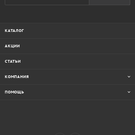
КАТАЛОГ
АКЦИИ
СТАТЬИ
КОМПАНИЯ
ПОМОЩЬ