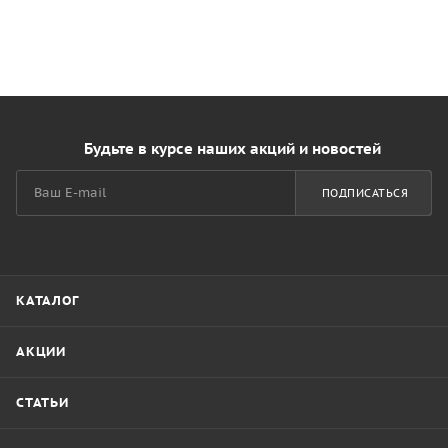
Будьте в курсе наших акций и новостей
ПОДПИСАТЬСЯ
КАТАЛОГ
АКЦИИ
СТАТЬИ