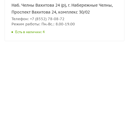
Наб. Челны Вахитова 24 (р), г. Набережные Челны,
Проспект Вахитова 24, комплекс 30/02
Телефон: +7 (8552) 78-08-72
Режим работы: Пн.-Вс.: 8.00-19.00
Есть в наличии: 4