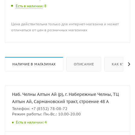
Есть в наличии
: 8
Цена действительна только для интернет-магазина и может
отличаться от цен в розничных магазинах
НАЛИЧИЕ В МАГАЗИНАХ
ОПИСАНИЕ
КАК КУПИТЬ
Наб. Челны Алтын Ай (р), г. Набережные Челны, ТЦ
Алтын Ай, Сармановский тракт, строение 48 А
Телефон: +7 (8552) 78-08-72
Режим работы: Пн.-Вс.: 10.00-20.00
Есть в наличии: 4