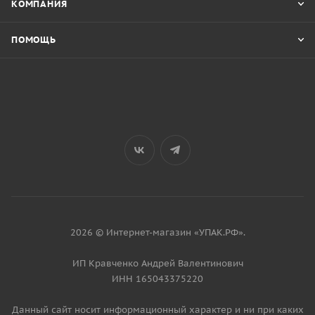
КОМПАНИЯ
ПОМОЩЬ
2026 © Интернет-магазин «УПАК.РФ».
ИП Кравченко Андрей Валентинович
ИНН 165043375220
Данный сайт носит информационный характер и ни при каких