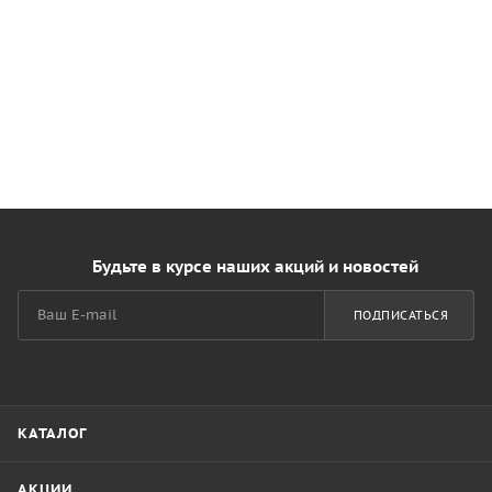
Будьте в курсе наших акций и новостей
ПОДПИСАТЬСЯ
КАТАЛОГ
АКЦИИ