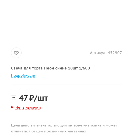
Артикул:
452907
Свеча для торта Неон синие 10шт 1/600
Подробности
47
₽
/шт
Нет в наличии
Цена действительна только для интернет-магазина и может
отличаться от цен в розничных магазинах