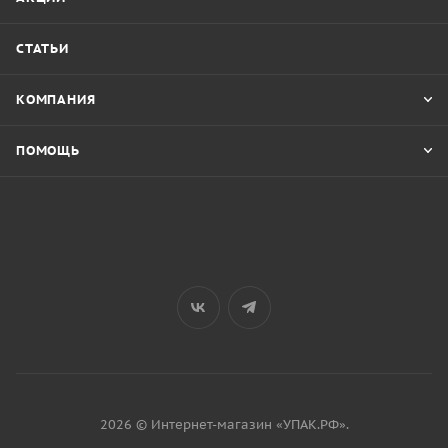
СТАТЬИ
КОМПАНИЯ
ПОМОЩЬ
2026 © Интернет-магазин «УПАК.РФ».