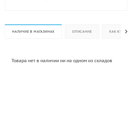
НАЛИЧИЕ В МАГАЗИНАХ
ОПИСАНИЕ
КАК КУПИТЬ
Товара нет в наличии ни на одном из складов