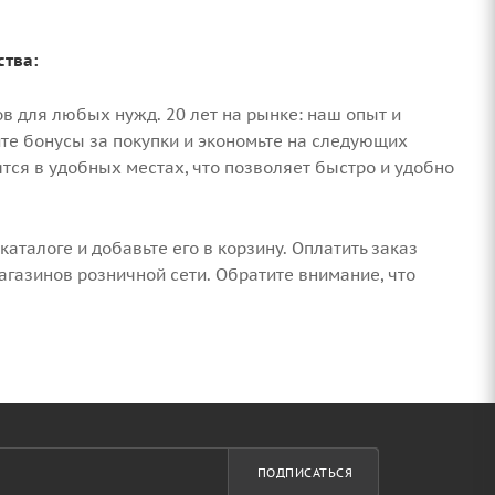
ства:
в для любых нужд. 20 лет на рынке: наш опыт и
те бонусы за покупки и экономьте на следующих
ся в удобных местах, что позволяет быстро и удобно
аталоге и добавьте его в корзину. Оплатить заказ
газинов розничной сети. Обратите внимание, что
ПОДПИСАТЬСЯ