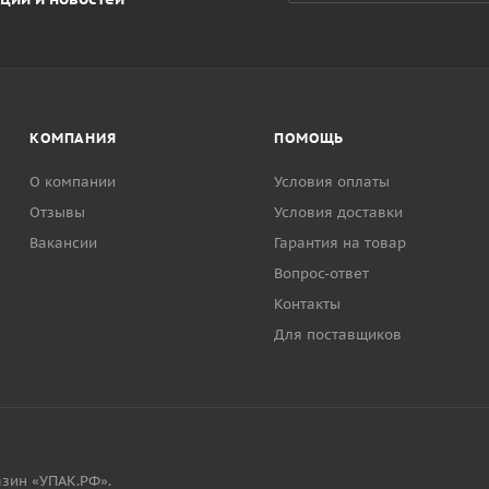
КОМПАНИЯ
ПОМОЩЬ
О компании
Условия оплаты
Отзывы
Условия доставки
Вакансии
Гарантия на товар
Вопрос-ответ
Контакты
Для поставщиков
зин «УПАК.РФ».