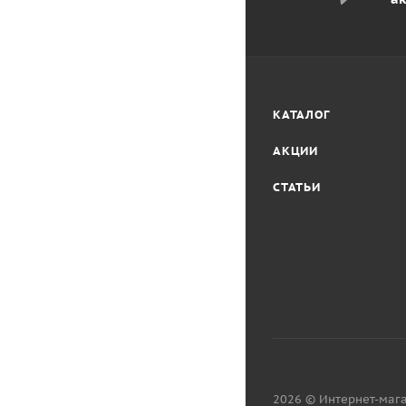
КАТАЛОГ
АКЦИИ
СТАТЬИ
2026 © Интернет-мага